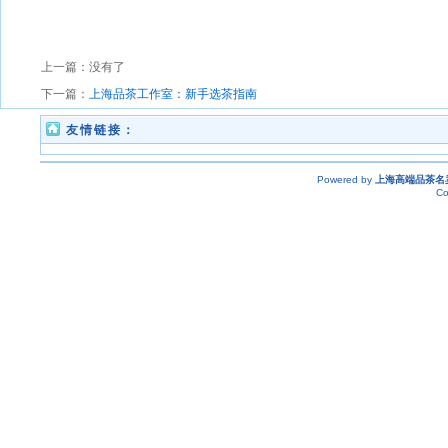
上一篇：没有了
下一篇：
上海品茶工作室：新手选茶指南
友情链接：
Powered by
上海高端品茶名
Co