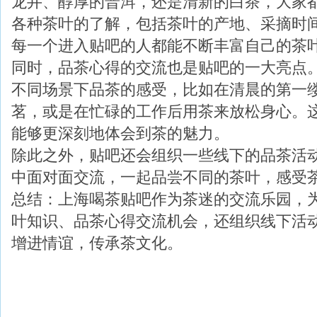
龙井、醇厚的普洱，还是清新的白茶，大家
各种茶叶的了解，包括茶叶的产地、采摘时
每一个进入贴吧的人都能不断丰富自己的茶
同时，品茶心得的交流也是贴吧的一大亮点
不同场景下品茶的感受，比如在清晨的第一
茗，或是在忙碌的工作后用茶来放松身心。
能够更深刻地体会到茶的魅力。
除此之外，贴吧还会组织一些线下的品茶活
中面对面交流，一起品尝不同的茶叶，感受
总结：上海喝茶贴吧作为茶迷的交流乐园，
叶知识、品茶心得交流机会，还组织线下活
增进情谊，传承茶文化。