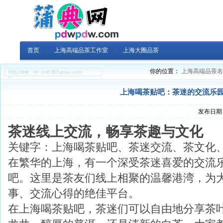
首页
上海高端品茶工作室
上海大圈品茶
你的位置：
上海高端品茶名
上海喝茶贴吧：茶迷的交流乐
发布日期：
茶迷线上交流，畅享茶趣与文化
关键字：上海喝茶贴吧、茶迷交流、茶文化
在繁华的上海，有一个深受茶迷喜爱的交流
吧。这里是茶友们线上相聚的温馨港湾，为
事、交流心得的绝佳平台。
在上海喝茶贴吧，茶迷们可以自由地分享茶