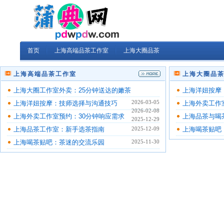
首页
上海高端品茶工作室
上海大圈品茶
上海高端品茶工作室
上海大圈品
上海大圈工作室外卖：25分钟送达的嫩茶
上海洋妞按摩
2026-03-05
上海洋妞按摩：技师选择与沟通技巧
上海外卖工作
2026-02-08
上海外卖工作室预约：30分钟响应需求
上海品茶与喝
2025-12-29
上海品茶工作室：新手选茶指南
2025-12-09
上海喝茶贴吧
上海喝茶贴吧：茶迷的交流乐园
2025-11-30