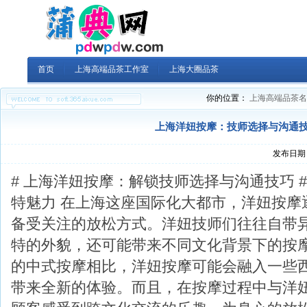
首页
上海高端品茶工作室
上海大圈品茶
你的位置：
上海高端品茶名
上海洋妞按摩：技师选择与沟通
发布日期：
# 上海洋妞按摩：解锁技师选择与沟通技巧 #
特魅力 在上海这座国际化大都市，洋妞按摩
备受关注的放松方式。洋妞技师们往往自带
特的外貌，还可能带来不同文化背景下的按
的中式按摩相比，洋妞按摩可能会融入一些
带来全新的体验。而且，在按摩过程中与洋