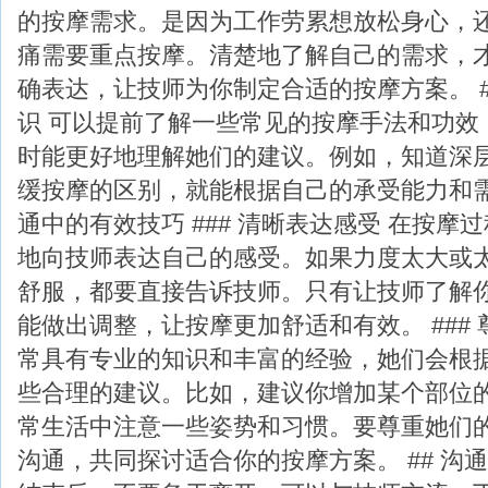
的按摩需求。是因为工作劳累想放松身心，
痛需要重点按摩。清楚地了解自己的需求，
确表达，让技师为你制定合适的按摩方案。 #
识 可以提前了解一些常见的按摩手法和功效
时能更好地理解她们的建议。例如，知道深
缓按摩的区别，就能根据自己的承受能力和需求
通中的有效技巧 ### 清晰表达感受 在按摩
地向技师表达自己的感受。如果力度太大或
舒服，都要直接告诉技师。只有让技师了解
能做出调整，让按摩更加舒适和有效。 ### 
常具有专业的知识和丰富的经验，她们会根
些合理的建议。比如，建议你增加某个部位
常生活中注意一些姿势和习惯。要尊重她们
沟通，共同探讨适合你的按摩方案。 ## 沟