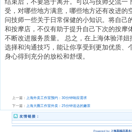
结束后，不要急于离开。可以与技师交流一
受，对哪些地方满意，哪些地方还有改进的
问技师一些关于日常保健的小知识。将自己
和按摩店，不仅有助于提升自己下次的按摩
不断改进服务质量。 总之，在上海体验洋妞
选择和沟通技巧，能让你享受到更加优质、
身心得到充分的放松和舒缓。
上一篇：
上海外卖工作室预约：30分钟响应需求
下一篇：
上海大圈工作室外卖：25分钟送达的嫩茶
友情链接：
Powered by
上海高端品茶名